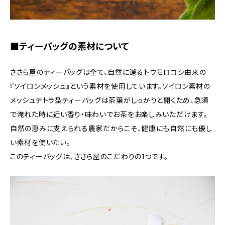
■ティーバッグの素材について
ささら屋のティーバッグは全て、自然に還るトウモロコシ由来の
『ソイロンメッシュ』という素材を使用しています。ソイロン素材の
メッシュテトラ型ティーバッグは茶葉がしっかりと開くため、急須
で淹れた時に近い香り・味わいでお茶をお楽しみいただけます。
自然の恵みに支えられる農家だからこそ、健康にも自然にも優し
い素材を使いたい。
このティーバッグは、ささら屋のこだわりの1つです。