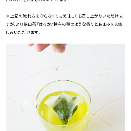
※上記の淹れ方を守らなくても美味しくお召し上がりいただけま
すが、より狭山茶『はるか』特有の蜜のような香りとあまみをお楽
しみいただけます。