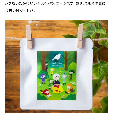
ンを描いたかわいいイラストパッケージです（おや、でもその奥に
は黒い影が‥！？）。