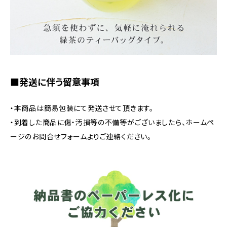
■発送に伴う留意事項
・本商品は簡易包装にて発送させて頂きます。
・到着した商品に傷・汚損等の不備等がございましたら、ホームペ
ージのお問合せフォームよりご連絡ください。