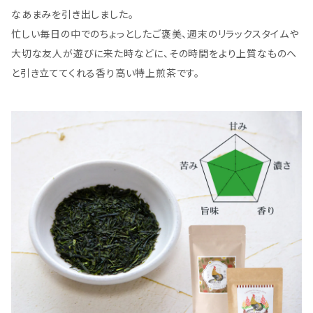
なあまみを引き出しました。
忙しい毎日の中でのちょっとしたご褒美、週末のリラックスタイムや
大切な友人が遊びに来た時などに、その時間をより上質なものへ
と引き立ててくれる香り高い特上煎茶です。