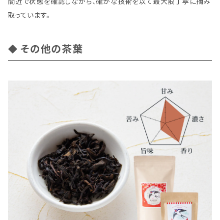
間近で状態を確認しながら、確かな技術を以て最大限丁寧に摘み
取っています。
その他の茶葉