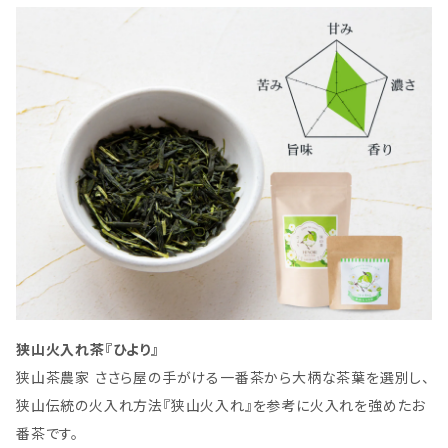
狭山火入れ茶『ひより』
狭山茶農家 ささら屋の手がける一番茶から大柄な茶葉を選別し、
狭山伝統の火入れ方法『狭山火入れ』を参考に火入れを強めたお
番茶です。