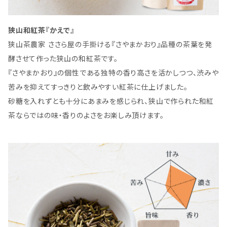
狭山和紅茶『かえで』
狭山茶農家 ささら屋の手掛ける『さやまかおり』品種の茶葉を発
酵させて作った狭山の和紅茶です。
『さやまかおり』の個性である独特の香り高さを活かしつつ、渋みや
苦みを抑えてすっきりと飲みやすい紅茶に仕上げました。
砂糖を入れずとも十分にあまみを感じられ、狭山で作られた和紅
茶ならではの味・香りのよさをお楽しみ頂けます。