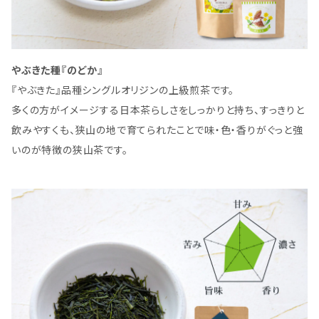
やぶきた種『のどか』
『やぶきた』品種シングルオリジンの上級煎茶です。
多くの方がイメージする日本茶らしさをしっかりと持ち、すっきりと
飲みやすくも、狭山の地で育てられたことで味・色・香りがぐっと強
いのが特徴の狭山茶です。