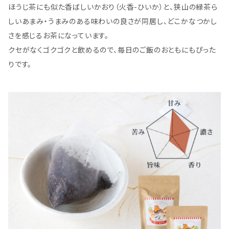
ほうじ茶にも似た香ばしいかおり（火香-ひいか）と、狭山の緑茶ら
しいあまみ・うまみのある味わいの良さが同居し、どこかなつかし
さを感じるお茶になっています。
クセがなくゴクゴクと飲めるので、毎日のご飯のおともにもぴった
りです。