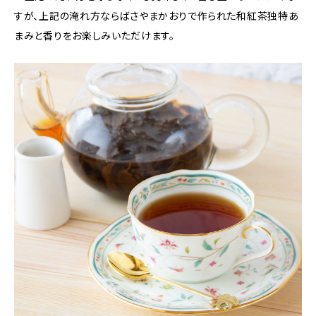
すが、上記の淹れ方ならばさやまかおりで作られた和紅茶独特あ
まみと香りをお楽しみいただけます。