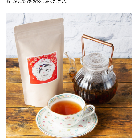
茶『かえで』をお楽しみください。