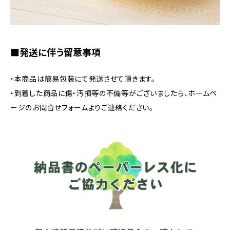
■発送に伴う留意事項
・本商品は簡易包装にて発送させて頂きます。
・到着した商品に傷・汚損等の不備等がございましたら、ホームペ
ージのお問合せフォームよりご連絡ください。