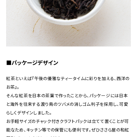
■パッケージデザイン
紅茶といえば『午後の優雅なティータイムに彩りを加える、西洋の
お茶』。
そんな紅茶を日本の茶葉で作ったことから、パッケージには日本
と海外を往来する渡り鳥のツバメの消しゴム判子を採用し、可愛
らしくデザインしました。
お手軽サイズのチャック付きクラフトパックは立てて置くことが可
能なため、キッチン等での保管にも便利です。ぜひささら屋の和紅