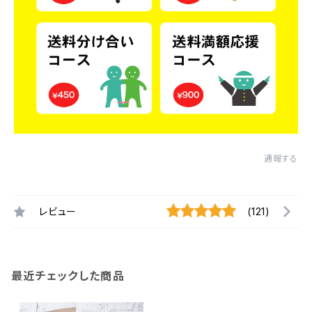
通報する
レビュー
(121)
最近チェックした商品