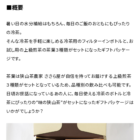
■概要
暑い日の水分補給はもちろん、毎日のご飯のおともにもぴったり
の冷茶。
そんな冷茶を手軽に楽しめる冷茶用のフィルターインボトルと、お
試し用の上級煎茶の茶葉３種類がセットになったギフトパッケー
ジです。
茶葉は狭山茶農家 ささら屋が自信を持ってお届けする上級煎茶
３種類がセットとなっているため、品種別の飲み比べも可能です。
日頃お世話になっているあの人に、毎日使える冷茶のボトルと冷
茶にぴったりの“味の狭山茶”がセットになったギフトパッケージは
いかがでしょうか？