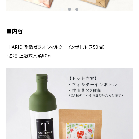
■内容
・HARIO 耐熱ガラス フィルターインボトル（750ml）
・各種 上級煎茶葉50g