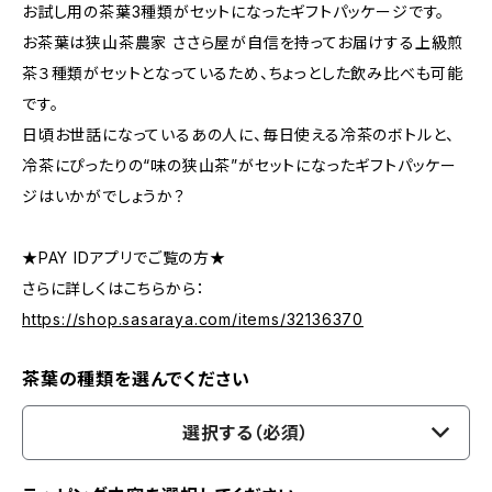
お試し用の茶葉3種類がセットになったギフトパッケージです。
お茶葉は狭山茶農家 ささら屋が自信を持ってお届けする上級煎
茶３種類がセットとなっているため、ちょっとした飲み比べも可能
です。
日頃お世話になっているあの人に、毎日使える冷茶のボトルと、
冷茶にぴったりの“味の狭山茶”がセットになったギフトパッケー
ジはいかがでしょうか？
★PAY IDアプリでご覧の方★
さらに詳しくはこちらから：
https://shop.sasaraya.com/items/32136370
茶葉の種類を選んでください
選択する（必須）