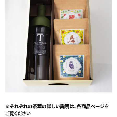
※それぞれの茶葉の詳しい説明は、各商品ページを
ご覧ください