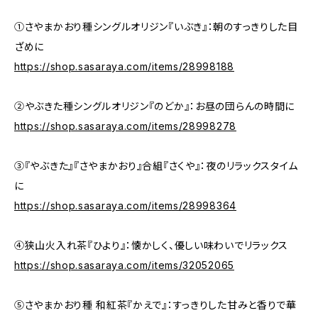
①さやまかおり種シングルオリジン『いぶき』：朝のすっきりした目
ざめに
https://shop.sasaraya.com/items/28998188
②やぶきた種シングルオリジン『のどか』：お昼の団らんの時間に
https://shop.sasaraya.com/items/28998278
③『やぶきた』『さやまかおり』合組『さくや』：夜のリラックスタイム
に
https://shop.sasaraya.com/items/28998364
④狭山火入れ茶『ひより』：懐かしく、優しい味わいでリラックス
https://shop.sasaraya.com/items/32052065
⑤さやまかおり種 和紅茶『かえで』：すっきりした甘みと香りで華