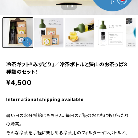
1
/18
冷茶ギフト『みずどり』／冷茶ボトルと狭山のお茶っぱ3
種類のセット！
¥4,500
International shipping available
暑い日の水分補給はもちろん、毎日のご飯のおともにもぴったり
の冷茶。
そんな冷茶を手軽に楽しめる冷茶用のフィルターインボトルと、