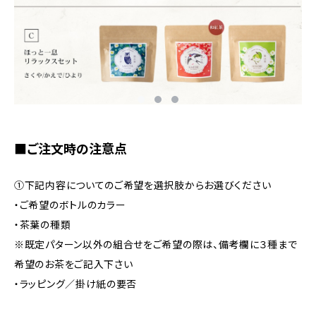
■ご注文時の注意点
①下記内容についてのご希望を選択肢からお選びください
・ご希望のボトルのカラー
・茶葉の種類
※既定パターン以外の組合せをご希望の際は、備考欄に３種まで
希望のお茶をご記入下さい
・ラッピング／掛け紙の要否