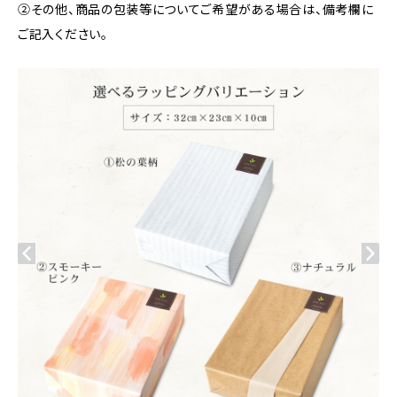
②その他、商品の包装等についてご希望がある場合は、備考欄に
ご記入ください。