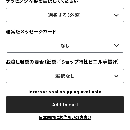
ラッピング内容を選択してください
選択する（必須）
通常版メッセージカード
なし
お渡し用袋の要否（紙袋／ショップ特性ビニル手提げ）
選択なし
International shipping available
Add to cart
日本国内にお住まいの方向け