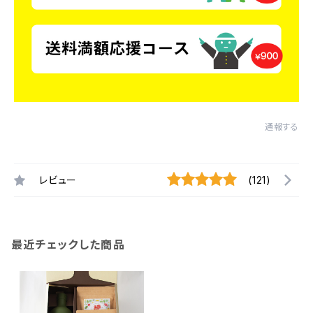
通報する
レビュー
(121)
最近チェックした商品